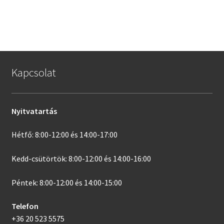
Kapcsolat
Nyitvatartás
Hétfő: 8:00-12:00 és 14:00-17:00
Kedd-csütörtök: 8:00-12:00 és 14:00-16:00
Péntek: 8:00-12:00 és 14:00-15:00
Telefon
+36 20 523 5575