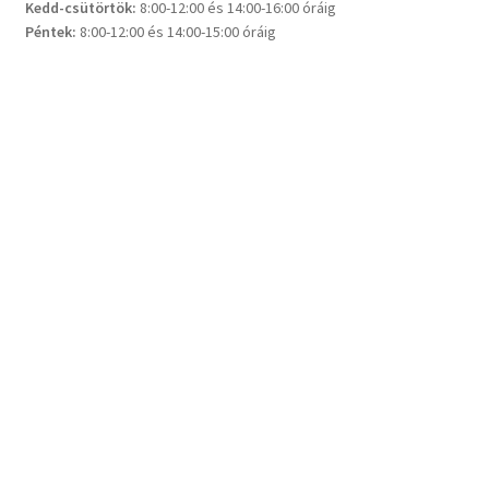
Kedd-csütörtök:
8:00-12:00 és 14:00-16:00 óráig
Péntek:
8:00-12:00 és 14:00-15:00 óráig