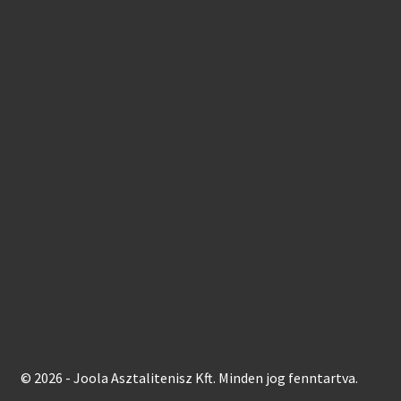
© 2026 - Joola Asztalitenisz Kft. Minden jog fenntartva.