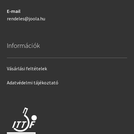
E-mail
rendeles@joola.hu
Információk
Vásárlási feltételek
Adatvédelmi tájékoztató