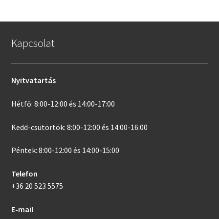
Kapcsolat
Nyitvatartás
Hétfő: 8:00-12:00 és 14:00-17:00
Kedd-csütörtök: 8:00-12:00 és 14:00-16:00
Péntek: 8:00-12:00 és 14:00-15:00
Telefon
+36 20 523 5575
E-mail