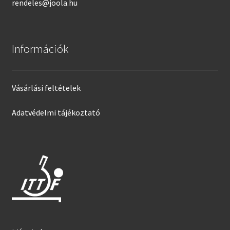
rendeles@joola.hu
Információk
Vásárlási feltételek
Adatvédelmi tájékoztató