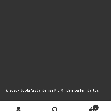
© 2026 - Joola Asztalitenisz Kft. Minden jog fenntartva.
0