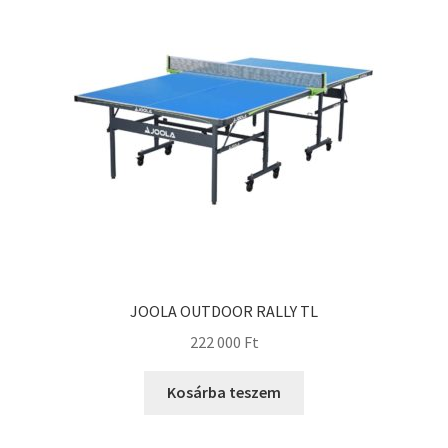
JOOLA OUTDOOR RALLY TL
222 000
Ft
Kosárba teszem