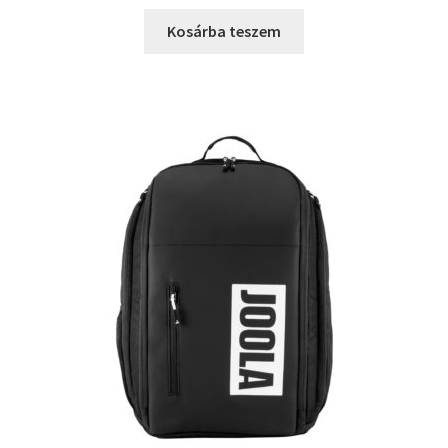
Kosárba teszem