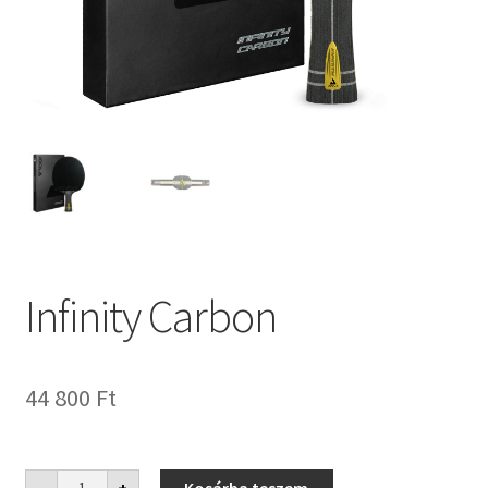
Infinity Carbon
44 800
Ft
Infinity