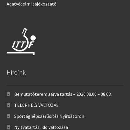
Adatvédelmi tájékoztató
Híreink
Bemutatóterem zárva tartás – 2026.08.06 – 08.08.
TELEPHELY VÁLTOZÁS
Sportágnépszerűsítés Nyírbátoron
Nyitvatartási idő változása