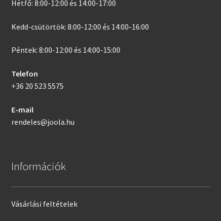
Hétfő: 8:00-12:00 és 14:00-17:00
Kedd-csütörtök: 8:00-12:00 és 14:00-16:00
Péntek: 8:00-12:00 és 14:00-15:00
Telefon
+36 20 523 5575
E-mail
rendeles@joola.hu
Információk
Vásárlási feltételek