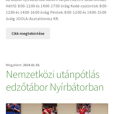
Hétfő: 8:00-12:00 és 14:00-17:00 óráig Kedd-csütörtök: 8:00-
12:00 és 14:00-16:00 óráig Péntek: 8:00-12:00 és 14:00-15:00
óráig JOOLA-Asztalitenisz Kft.
Cikk megtekintése
2024.01.03.
Nemzetközi utánpótlás
edzőtábor Nyírbátorban