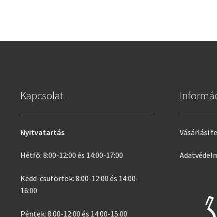
Kapcsolat
Informá
Nyitvatartás
Vásárlási f
Hétfő: 8:00-12:00 és 14:00-17:00
Adatvédelm
Kedd-csütörtök: 8:00-12:00 és 14:00-
16:00
Péntek: 8:00-12:00 és 14:00-15:00