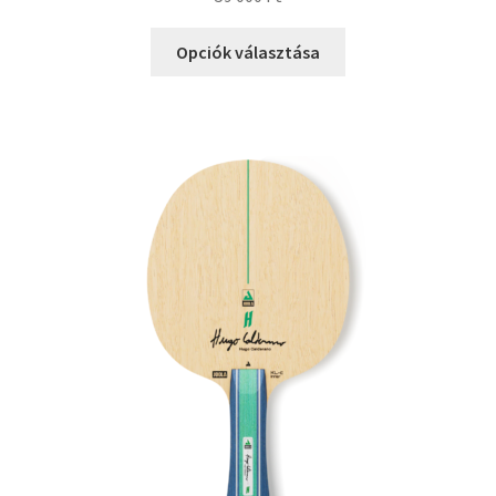
Opciók választása