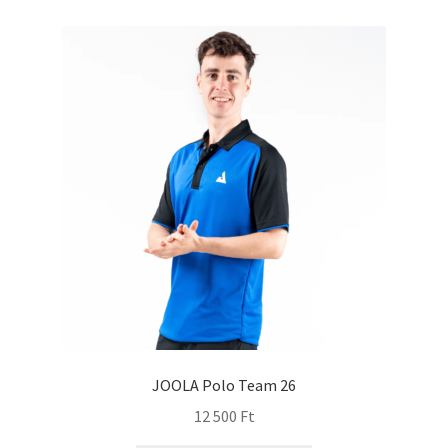
JOOLA Polo Team 26
12 500
Ft