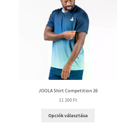
JOOLA Shirt Competition 26
11 200
Ft
Opciók választása