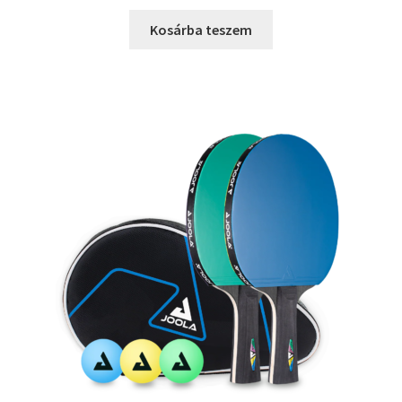
Kosárba teszem