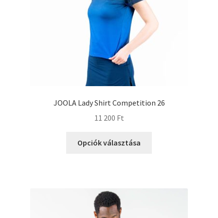
JOOLA Lady Shirt Competition 26
11 200
Ft
Opciók választása