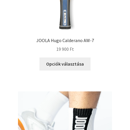
JOOLA Hugo Calderano AW-7
19 900
Ft
Opciók választása