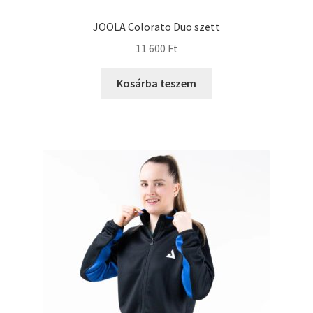
JOOLA Colorato Duo szett
11 600
Ft
Kosárba teszem