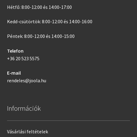
Hétfő: 8:00-12:00 és 14:00-17:00
Kedd-csütörtök: 8:00-12:00 és 14:00-16:00
Péntek: 8:00-12:00 és 14:00-15:00
Telefon
+36 20 523 5575
E-mail
rendeles@joola.hu
Információk
Vásárlási feltételek