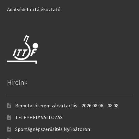
Adatvédelmi tájékoztató
Híreink
Bemutatóterem zárva tartás – 2026.08.06 – 08.08.
TELEPHELY VÁLTOZÁS
Sportágnépszerűsítés Nyírbátoron