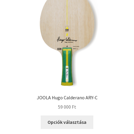
JOOLA Hugo Calderano ARY-C
59 000
Ft
Opciók választása