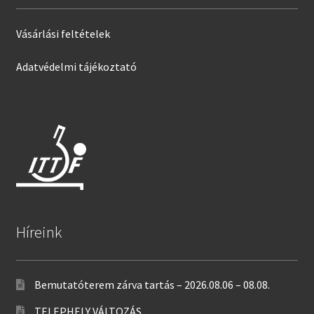
Vásárlási feltételek
Adatvédelmi tájékoztató
Híreink
Bemutatóterem zárva tartás – 2026.08.06 – 08.08.
TELEPHELY VÁLTOZÁS