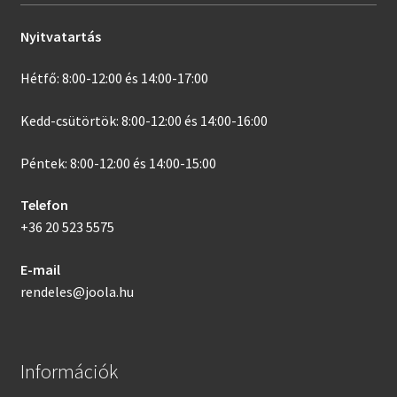
Nyitvatartás
Hétfő: 8:00-12:00 és 14:00-17:00
Kedd-csütörtök: 8:00-12:00 és 14:00-16:00
Péntek: 8:00-12:00 és 14:00-15:00
Telefon
+36 20 523 5575
E-mail
rendeles@joola.hu
Információk