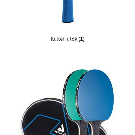
Kültéri ütők
(1)