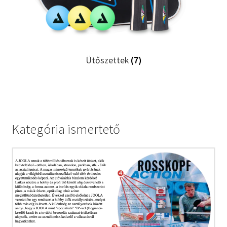
Ütőszettek
(7)
Kategória ismertető