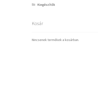
Kiegészítők
Kosár
Nincsenek termékek a kosárban.