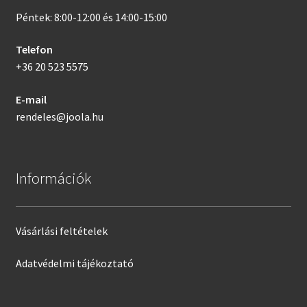
Péntek: 8:00-12:00 és 14:00-15:00
Telefon
+36 20 523 5575
E-mail
rendeles@joola.hu
Információk
Vásárlási feltételek
Adatvédelmi tájékoztató