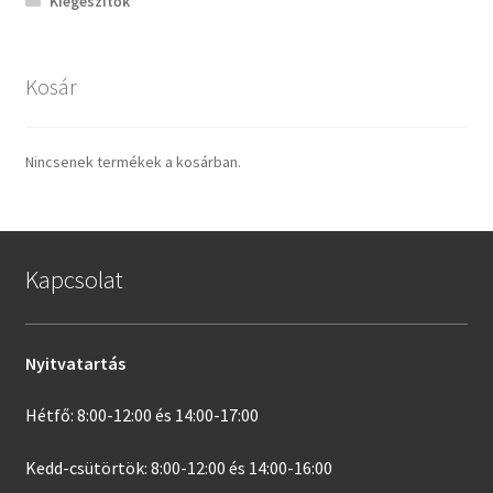
Kiegészítők
Kosár
Nincsenek termékek a kosárban.
Kapcsolat
Nyitvatartás
Hétfő: 8:00-12:00 és 14:00-17:00
Kedd-csütörtök: 8:00-12:00 és 14:00-16:00