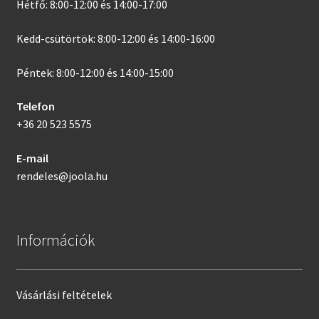
Hétfő: 8:00-12:00 és 14:00-17:00
Kedd-csütörtök: 8:00-12:00 és 14:00-16:00
Péntek: 8:00-12:00 és 14:00-15:00
Telefon
+36 20 523 5575
E-mail
rendeles@joola.hu
Információk
Vásárlási feltételek