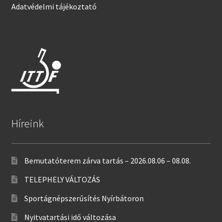
Adatvédelmi tájékoztató
Híreink
Bemutatóterem zárva tartás – 2026.08.06 – 08.08.
TELEPHELY VÁLTOZÁS
Sportágnépszerűsítés Nyírbátoron
Nyitvatartási idő változása