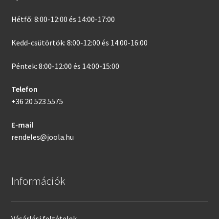
Hétfő: 8:00-12:00 és 14:00-17:00
Kedd-csütörtök: 8:00-12:00 és 14:00-16:00
Péntek: 8:00-12:00 és 14:00-15:00
Telefon
+36 20 523 5575
E-mail
rendeles@joola.hu
Információk
Vásárlási feltételek