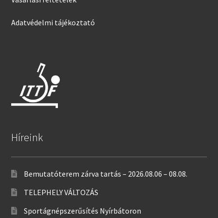
Adatvédelmi tájékoztató
Híreink
Bemutatóterem zárva tartás – 2026.08.06 – 08.08.
TELEPHELY VÁLTOZÁS
Sportágnépszerűsítés Nyírbátoron