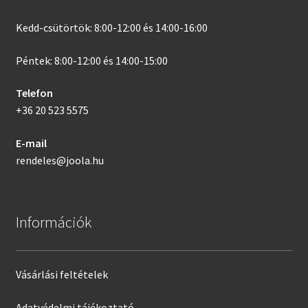
Kedd-csütörtök: 8:00-12:00 és 14:00-16:00
Péntek: 8:00-12:00 és 14:00-15:00
Telefon
+36 20 523 5575
E-mail
rendeles@joola.hu
Információk
Vásárlási feltételek
Adatvédelmi tájékoztató