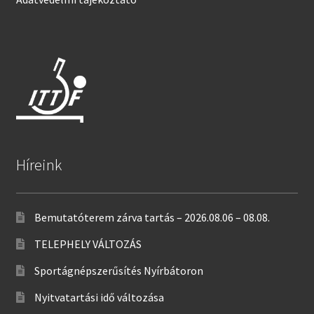
Híreink
Bemutatóterem zárva tartás – 2026.08.06 – 08.08.
TELEPHELY VÁLTOZÁS
Sportágnépszerűsítés Nyírbátoron
Nyitvatartási idő változása