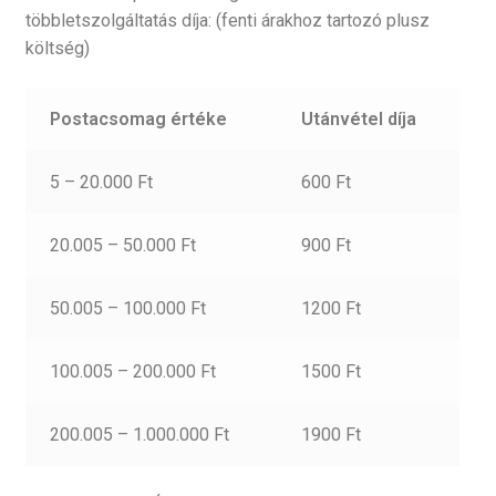
többletszolgáltatás díja: (fenti árakhoz tartozó plusz
költség)
Postacsomag értéke
Utánvétel díja
5 – 20.000 Ft
600 Ft
20.005 – 50.000 Ft
900 Ft
50.005 – 100.000 Ft
1200 Ft
100.005 – 200.000 Ft
1500 Ft
200.005 – 1.000.000 Ft
1900 Ft