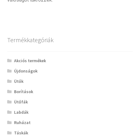
Termékkategóriák
Akciós termékek
Újdonságok
Ütők
Borítások
Ütőfák
Labdák
Ruházat
Táskák