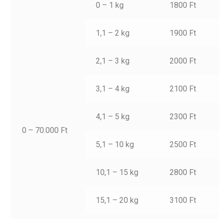
0 – 1 kg
1800 Ft
1,1 – 2 kg
1900 Ft
2,1 – 3 kg
2000 Ft
3,1 – 4 kg
2100 Ft
4,1 – 5 kg
2300 Ft
0 – 70.000 Ft
5,1 – 10 kg
2500 Ft
10,1 – 15 kg
2800 Ft
15,1 – 20 kg
3100 Ft