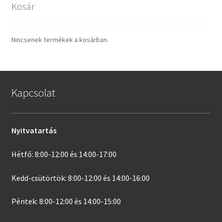
Kosár
Nincsenek termékek a kosárban.
Kapcsolat
Nyitvatartás
Hétfő: 8:00-12:00 és 14:00-17:00
Kedd-csütörtök: 8:00-12:00 és 14:00-16:00
Péntek: 8:00-12:00 és 14:00-15:00