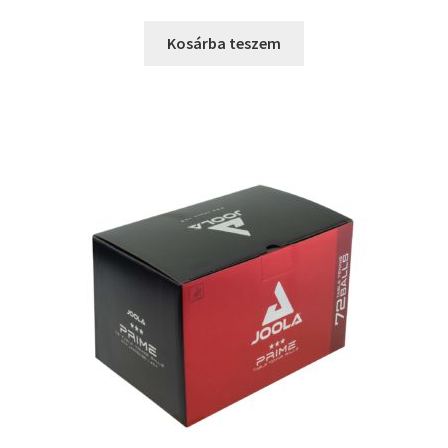
Kosárba teszem