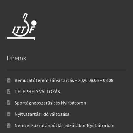
Híreink
Bemutatóterem zárva tartás – 2026.08.06 – 08.08.
TELEPHELY VÁLTOZÁS
Sportágnépszerűsítés Nyírbátoron
Nyitvatartási idő változása
Nemzetközi utánpótlás edzőtábor Nyírbátorban