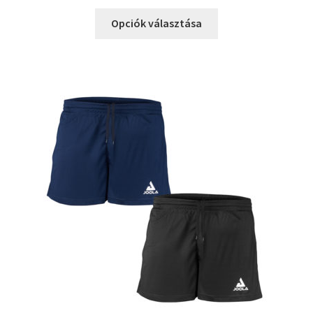
Opciók választása