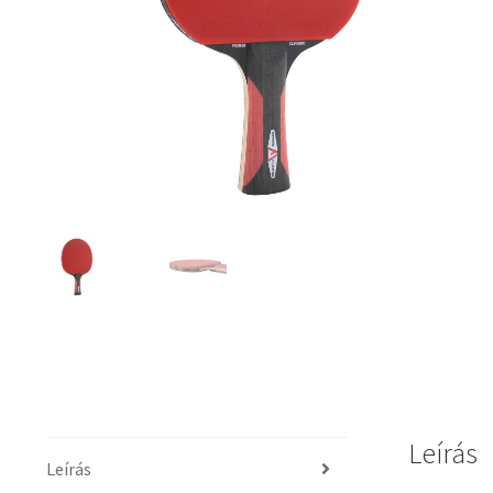
Leírás
Leírás