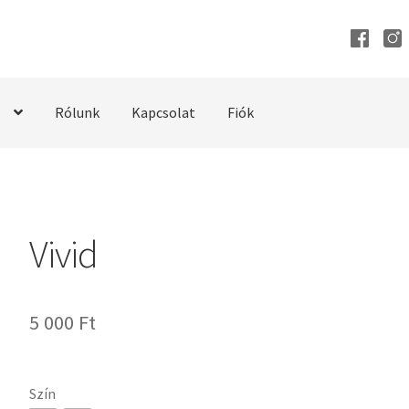
Rólunk
Kapcsolat
Fiók
Vivid
5 000
Ft
Szín