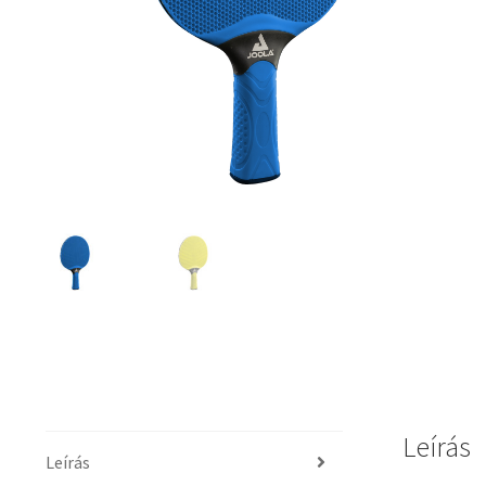
Leírás
Leírás