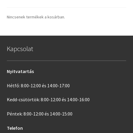
Nincsenek termékek a kosárban.
Kapcsolat
Nyitvatartás
Hétfő: 8:00-12:00 és 14:00-17:00
Kedd-csütörtök: 8:00-12:00 és 14:00-16:00
Péntek: 8:00-12:00 és 14:00-15:00
Telefon