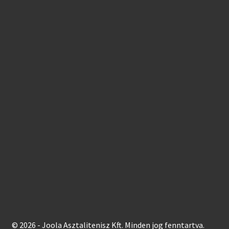
© 2026 - Joola Asztalitenisz Kft. Minden jog fenntartva.