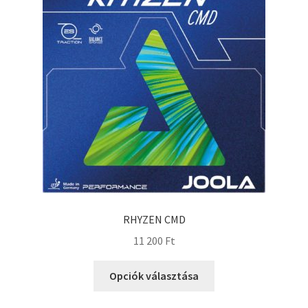
RHYZEN CMD
11 200
Ft
Opciók választása