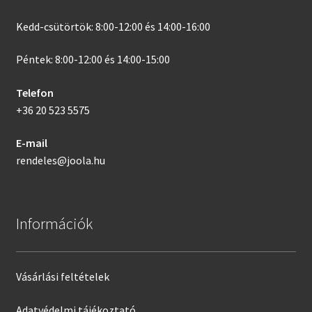
Kedd-csütörtök: 8:00-12:00 és 14:00-16:00
Péntek: 8:00-12:00 és 14:00-15:00
Telefon
+36 20 523 5575
E-mail
rendeles@joola.hu
Információk
Vásárlási feltételek
Adatvédelmi tájékoztató