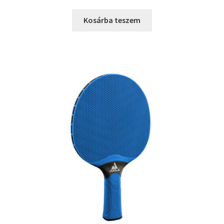
Kosárba teszem