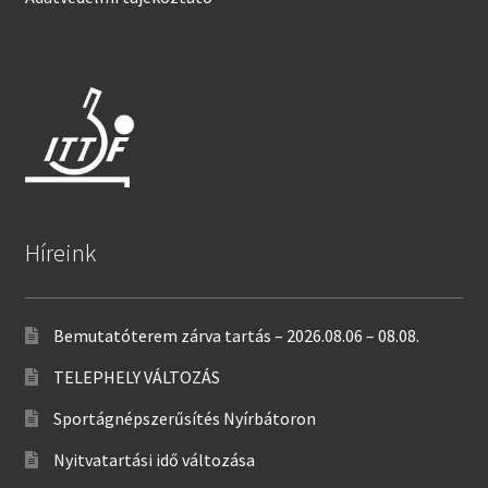
Híreink
Bemutatóterem zárva tartás – 2026.08.06 – 08.08.
TELEPHELY VÁLTOZÁS
Sportágnépszerűsítés Nyírbátoron
Nyitvatartási idő változása